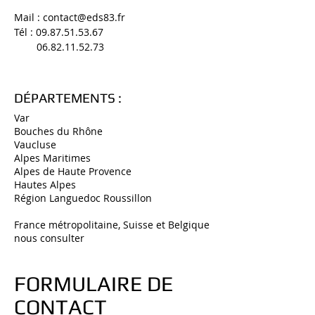
Mail : contact@eds83.fr
Tél : 09.87.51.53.67
06.82.11.52.73
DÉPARTEMENTS :
Var
Bouches du Rhône
Vaucluse
Alpes Maritimes
Alpes de Haute Provence
Hautes Alpes
Région Languedoc Roussillon
France métropolitaine, Suisse et Belgique
nous consulter
FORMULAIRE DE
CONTACT